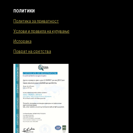
ПОЛИТИКИ
Политика за приватност
Услови и правила на купување
Испорака
Поврат на сретства