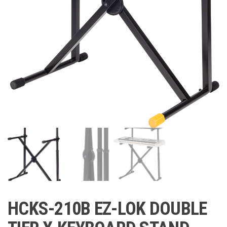
HCKS-210B EZ-LOK DOUBLE