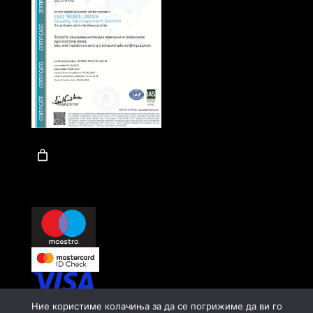
Ние користиме колачиња за да се погрижиме да ви го