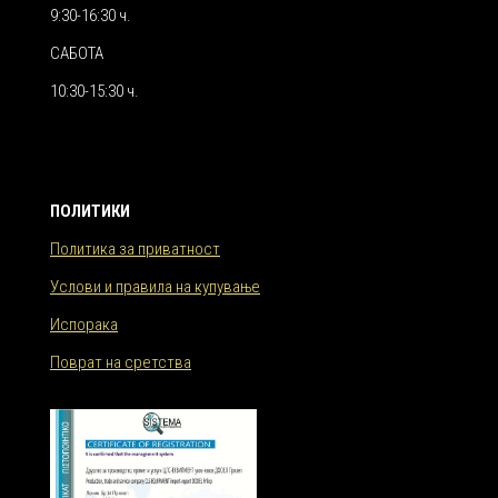
9:30-16:30 ч.
САБОТА
10:30-15:30 ч.
ПОЛИТИКИ
Политика за приватност
Услови и правила на купување
Испорака
Поврат на сретства