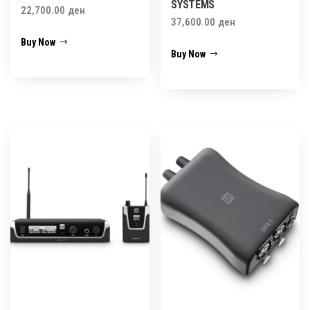
SYSTEMS
22,700.00
ден
37,600.00
ден
Buy Now
Buy Now