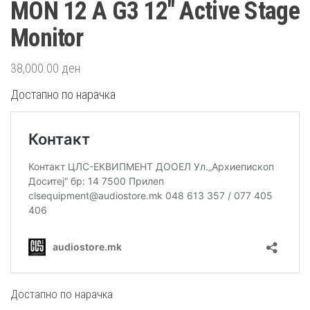
MON 12 A G3 12″ Active Stage
Monitor
38,000.00
ден
Достапно по нарачка
Достапно по нарачка